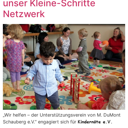
unser Kleine-Schritte
Netzwerk
„Wir helfen – der Unterstützungsverein von M. DuMont
Kindernöte e.V.
Schauberg e.V.“ engagiert sich für