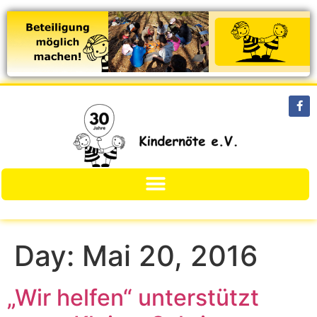
Day:
Mai 20, 2016
„Wir helfen“ unterstützt