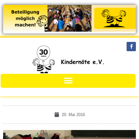
20. Mai 2016