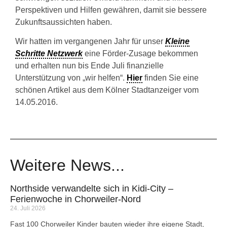
Perspektiven und Hilfen gewähren, damit sie bessere
Zukunftsaussichten haben.
Wir hatten im vergangenen Jahr für unser
Kleine
Schritte Netzwerk
eine Förder-Zusage bekommen
und erhalten nun bis Ende Juli finanzielle
Unterstützung von „wir helfen“.
Hier
finden Sie eine
schönen Artikel aus dem Kölner Stadtanzeiger vom
14.05.2016.
Weitere News...
Northside verwandelte sich in Kidi-City –
Ferienwoche in Chorweiler-Nord
24. Juli 2026
Fast 100 Chorweiler Kinder bauten wieder ihre eigene Stadt,