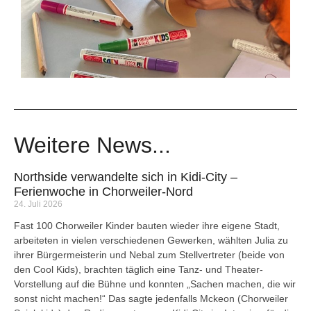
Weitere News...
Northside verwandelte sich in Kidi-City –
Ferienwoche in Chorweiler-Nord
24. Juli 2026
Fast 100 Chorweiler Kinder bauten wieder ihre eigene Stadt,
arbeiteten in vielen verschiedenen Gewerken, wählten Julia zu
ihrer Bürgermeisterin und Nebal zum Stellvertreter (beide von
den Cool Kids), brachten täglich eine Tanz- und Theater-
Vorstellung auf die Bühne und konnten „Sachen machen, die wir
sonst nicht machen!“ Das sagte jedenfalls Mckeon (Chorweiler