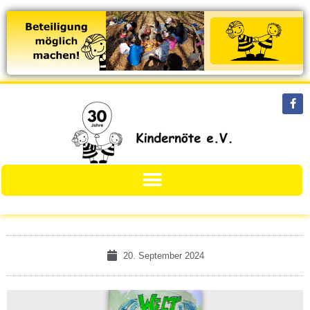
20. September 2024