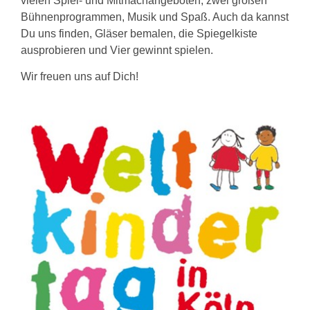
vielen Spiel- und Mitmachangeboten, zwei großen
Bühnenprogrammen, Musik und Spaß. Auch da kannst
Du uns finden, Gläser bemalen, die Spiegelkiste
ausprobieren und Vier gewinnt spielen.
Wir freuen uns auf Dich!