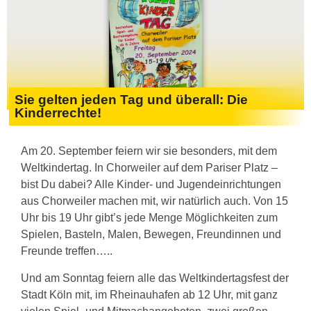
Sie gelten jeden Tag und überall: Die
Kinderrechte!
Am 20. September feiern wir sie besonders, mit dem
Weltkindertag. In Chorweiler auf dem Pariser Platz –
bist Du dabei? Alle Kinder- und Jugendeinrichtungen
aus Chorweiler machen mit, wir natürlich auch. Von 15
Uhr bis 19 Uhr gibt’s jede Menge Möglichkeiten zum
Spielen, Basteln, Malen, Bewegen, Freundinnen und
Freunde treffen…..
Und am Sonntag feiern alle das Weltkindertagsfest der
Stadt Köln mit, im Rheinauhafen ab 12 Uhr, mit ganz