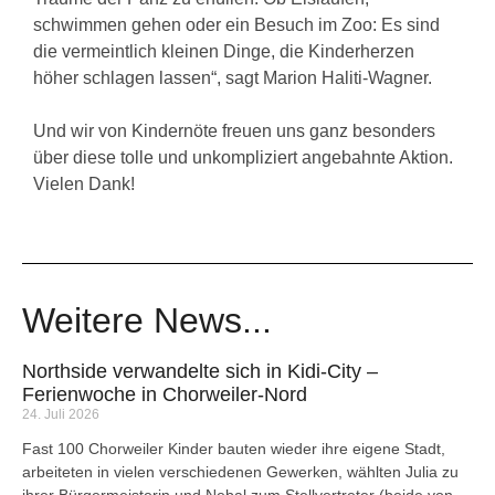
schwimmen gehen oder ein Besuch im Zoo: Es sind
die vermeintlich kleinen Dinge, die Kinderherzen
höher schlagen lassen“, sagt Marion Haliti-Wagner.
Und wir von Kindernöte freuen uns ganz besonders
über diese tolle und unkompliziert angebahnte Aktion.
Vielen Dank!
Weitere News...
Northside verwandelte sich in Kidi-City –
Ferienwoche in Chorweiler-Nord
24. Juli 2026
Fast 100 Chorweiler Kinder bauten wieder ihre eigene Stadt,
arbeiteten in vielen verschiedenen Gewerken, wählten Julia zu