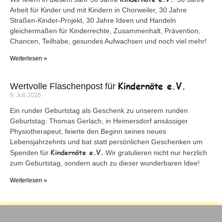
Arbeit für Kinder und mit Kindern in Chorweiler, 30 Jahre
Straßen-Kinder-Projekt, 30 Jahre Ideen und Handeln
gleichermaßen für Kinderrechte, Zusammenhalt, Prävention,
Chancen, Teilhabe, gesundes Aufwachsen und noch viel mehr!
Weiterlesen »
Kindernöte e.V.
Wertvolle Flaschenpost für
9. Juli 2026
Ein runder Geburtstag als Geschenk zu unserem runden
Geburtstag: Thomas Gerlach, in Heimersdorf ansässiger
Physiotherapeut, feierte den Beginn seines neues
Lebensjahrzehnts und bat statt persönlichen Geschenken um
Kindernöte e.V.
Spenden für
Wir gratulieren nicht nur herzlich
zum Geburtstag, sondern auch zu dieser wunderbaren Idee!
Weiterlesen »