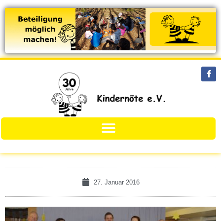
27. Januar 2016