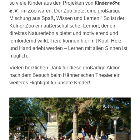
Kindernöte
so viele Kinder aus den Projekten von
e.V.
im Zoo waren. Der Zoo bietet eine großartige
Mischung aus Spaß, Wissen und Lernen.“ So ist der
Kölner Zoo ein außerschulischer Lernort, der ein
direktes Naturerlebnis bietet und motivierend und
lernfördernd wirkt. Tiere können hier mit Kopf, Herz
und Hand erlebt werden – Lernen mit allen Sinnen ist
möglich.
Vielen herzlichen Dank für diese großartige Aktion –
nach dem Besuch beim Hännenschen Theater ein
weiteres Highlight für unsere Kinder!