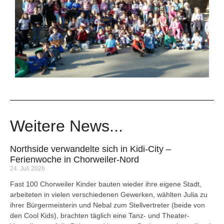
Weitere News...
Northside verwandelte sich in Kidi-City –
Ferienwoche in Chorweiler-Nord
24. Juli 2026
Fast 100 Chorweiler Kinder bauten wieder ihre eigene Stadt,
arbeiteten in vielen verschiedenen Gewerken, wählten Julia zu
ihrer Bürgermeisterin und Nebal zum Stellvertreter (beide von
den Cool Kids), brachten täglich eine Tanz- und Theater-