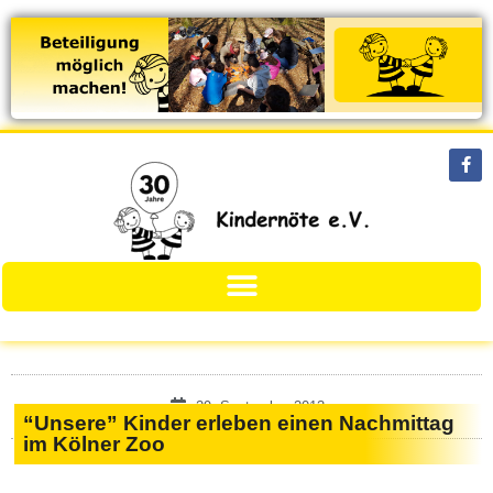
29. September 2013
“Unsere” Kinder erleben einen Nachmittag
im Kölner Zoo